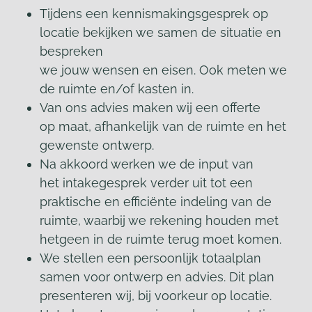
Tijdens een kennismakingsgesprek op
locatie bekijken we samen de situatie en
bespreken
we jouw wensen en eisen. Ook meten we
de ruimte en/of kasten in.
Van ons advies maken wij een offerte
op maat, afhankelijk van de ruimte en het
gewenste ontwerp.
Na akkoord werken we de input van
het intakegesprek verder uit tot een
praktische en efficiënte indeling van de
ruimte, waarbij we rekening houden met
hetgeen in de ruimte terug moet komen.
We stellen een persoonlijk totaalplan
samen voor ontwerp en advies. Dit plan
presenteren wij, bij voorkeur op locatie.