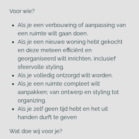
Voor wie?
Als je een verbouwing of aanpassing van
een ruimte wilt gaan doen.
Als je een nieuwe woning hebt gekocht
en deze meteen efficiënt en
georganiseerd wilt inrichten, inclusief
sfeervolle styling.
Als je volledig ontzorgd wilt worden.
Als je een ruimte compleet wilt
aanpakken; van ontwerp en styling tot
organizing.
Als je zelf geen tijd hebt en het uit
handen durft te geven
Wat doe wij voor je?