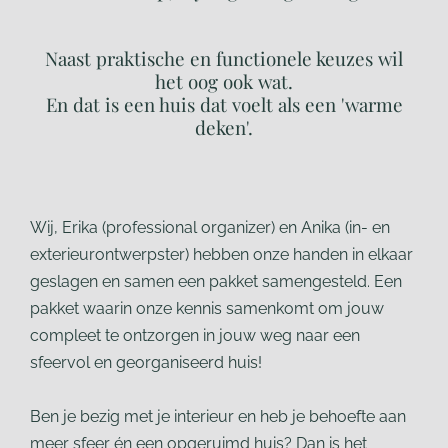
Naast praktische en functionele keuzes wil
het oog ook wat.
En dat is een huis dat voelt als een 'warme
deken'.
Wij, Erika (professional organizer) en Anika (in- en
exterieurontwerpster) hebben onze handen in elkaar
geslagen en samen een pakket samengesteld. Een
pakket waarin onze kennis samenkomt om jouw
compleet te ontzorgen in jouw weg naar een
sfeervol en georganiseerd huis!
Ben je bezig met je interieur en heb je behoefte aan
meer sfeer én
een opgeruimd huis? Dan is het