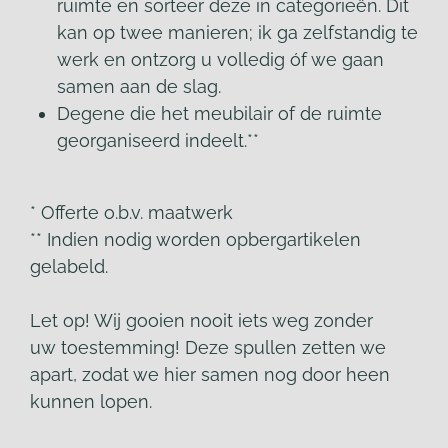
ruimte en sorteer deze in categorieën. Dit
kan op twee manieren; ik ga zelfstandig te
werk en ontzorg u volledig óf we gaan
samen aan de slag.
Degene die het meubilair of de ruimte
georganiseerd indeelt.**
* Offerte o.b.v. maatwerk
** Indien nodig worden opbergartikelen
gelabeld.
Let op! Wij gooien nooit iets weg zonder
uw toestemming! Deze spullen zetten we
apart, zodat we hier samen nog door heen
kunnen lopen.