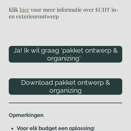
Klik
hier
voor meer informatie over ECHT in-
en exterieurontwerp
Ja! Ik wil graag 'pakket ontwerp &
organizing'
Download pakket ontwerp &
organizing
Opmerkingen
Voor elk budget een oplossing
!