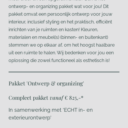
ontwerp- en
organizing pakket wat voor jou! Dit
pakket omvat een
persoonlijk ontwerp voor jouw
interieur, inclusief
styling en het praktisch, efficiënt
inrichten van je
ruimten en kasten! Kleuren,
materialen en meubel(s)
(binnen- en buitenkant)
stemmen we op elkaar af,
om het hoogst haalbare
uit een ruimte te halen. Wij
bedenken voor jou een
oplossing die zowel
functioneel als esthetisch is!
Pakket 'Ontwerp & organizing'
Compleet pakket
vanaf
€ 825,-*
In samenwerking met 'ECHT in- en
exterieurontwerp'