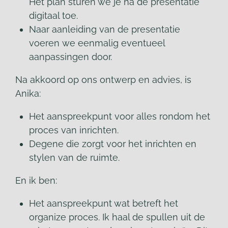
Het plan sturen we je na de presentatie
digitaal toe.
Naar aanleiding van de presentatie
voeren we eenmalig eventueel
aanpassingen door.
Na akkoord op ons ontwerp en advies, is
Anika:
Het aanspreekpunt voor alles rondom het
proces van inrichten.
Degene die zorgt voor het inrichten en
stylen van de ruimte.
En ik ben:
Het aanspreekpunt wat betreft het
organize proces. Ik haal de spullen uit de