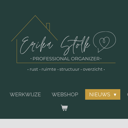
WERKWIJZE
WEBSHOP
NIEUWS