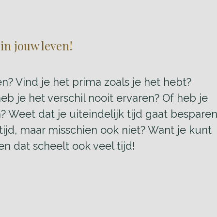
in jouw leven!
 Vind je het prima zoals je het hebt?
eb je het verschil nooit ervaren? Of heb je
? Weet dat je uiteindelijk tijd gaat bespare
tijd, maar misschien ook niet? Want je kunt
en dat scheelt ook veel tijd!