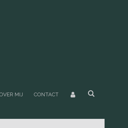
OVER MIJ
CONTACT