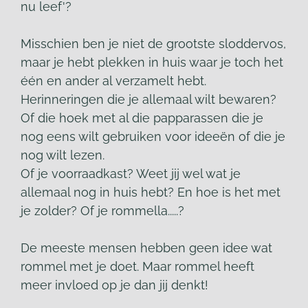
nu leef'?
Misschien ben je niet de grootste sloddervos,
maar je hebt plekken in huis waar je toch het
één en ander al verzamelt hebt.
Herinneringen die je allemaal wilt bewaren?
Of die hoek met al die papparassen die je
nog eens wilt gebruiken voor ideeën of die je
nog wilt lezen.
Of je voorraadkast? Weet jij wel wat je
allemaal nog in huis hebt? En hoe is het met
je zolder? Of je rommella.....?
De meeste mensen hebben geen idee wat
rommel met je doet. Maar rommel heeft
meer invloed op je dan jij denkt!