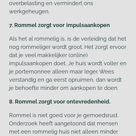
overbelasting en vermindert ons
werkgeheugen.
7. Rommel zorgt voor
impulsaankopen
Als het al rommelig is, is de verleiding dat het
nog rommeliger wordt groot. Het zorgt ervoor
dat je veel makkelijker (online)
impulsaankopen doet. Je huis wordt voller en
je portemonnee alleen maar leger. Wees
verstandig en ga eerst opruimen, dan wordt
je behoefte minder om aankopen te doen.
8. Rommel zorgt voor ontevredenheid.
Rommel is niet goed voor je gemoedsrust.
Onderzoek heeft aangetoond dat mensen
met een rommelig huis niet alleen minder