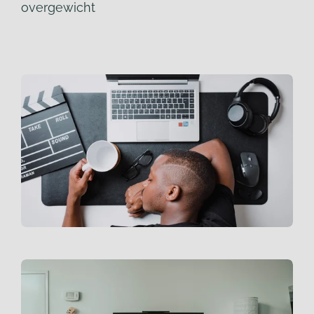
overgewicht