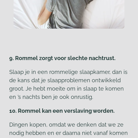
9. Rommel zorgt voor slechte nachtrust.
Slaap je in een rommelige slaapkamer, dan is
de kans dat je slaapproblemen ontwikkeld
groot. Je hebt moeite om in slaap te komen
en ’s nachts ben je ook onrustig.
10. Rommel kan een verslaving worden.
Dingen kopen, omdat we denken dat we ze
nodig hebben en er daarna niet vanaf komen