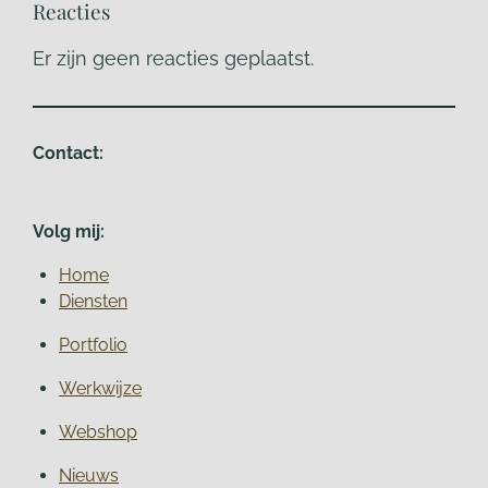
Reacties
Er zijn geen reacties geplaatst.
Contact:
Volg mij:
Home
Diensten
Portfolio
Werkwijze
Webshop
Nieuws