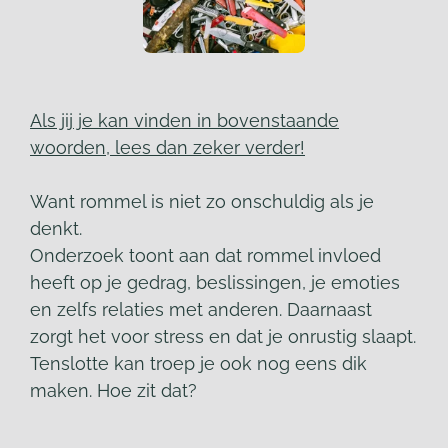
Als jij je kan vinden in bovenstaande
woorden, lees dan zeker verder!
Want rommel is niet zo onschuldig als je
denkt.
Onderzoek toont aan dat rommel invloed
heeft op je gedrag, beslissingen, je emoties
en zelfs relaties met anderen. Daarnaast
zorgt het voor stress en dat je onrustig slaapt.
Tenslotte kan troep je ook nog eens dik
maken. Hoe zit dat?