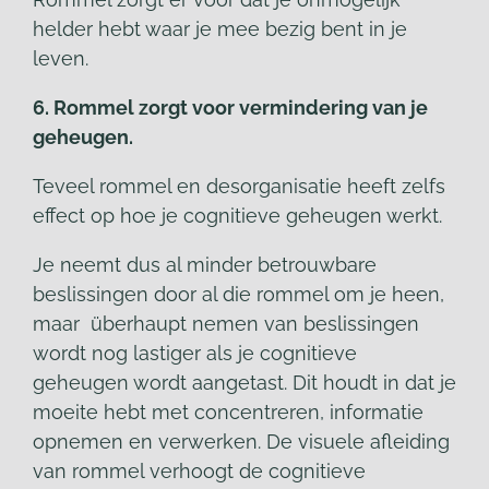
helder hebt waar je mee bezig bent in je
leven.
6. Rommel zorgt voor vermindering van je
geheugen.
Teveel rommel en desorganisatie heeft zelfs
effect op hoe je cognitieve geheugen werkt.
Je neemt dus al minder betrouwbare
beslissingen door al die rommel om je heen,
maar überhaupt nemen van beslissingen
wordt nog lastiger als je cognitieve
geheugen wordt aangetast. Dit houdt in dat je
moeite hebt met concentreren, informatie
opnemen en verwerken. De visuele afleiding
van rommel verhoogt de cognitieve