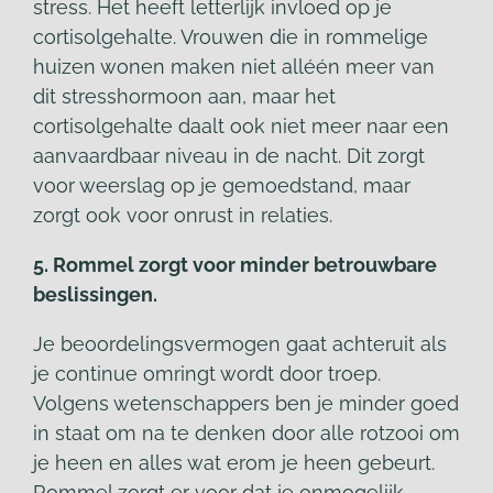
stress. Het heeft letterlijk invloed op je
cortisolgehalte. Vrouwen die in rommelige
huizen wonen maken niet alléén meer van
dit stresshormoon aan, maar het
cortisolgehalte daalt ook niet meer naar een
aanvaardbaar niveau in de nacht. Dit zorgt
voor weerslag op je gemoedstand, maar
zorgt ook voor onrust in relaties.
5. Rommel zorgt voor minder betrouwbare
beslissingen.
Je beoordelingsvermogen gaat achteruit als
je continue omringt wordt door troep.
Volgens wetenschappers ben je minder goed
in staat om na te denken door alle rotzooi om
je heen en alles wat erom je heen gebeurt.
Rommel zorgt er voor dat je onmogelijk