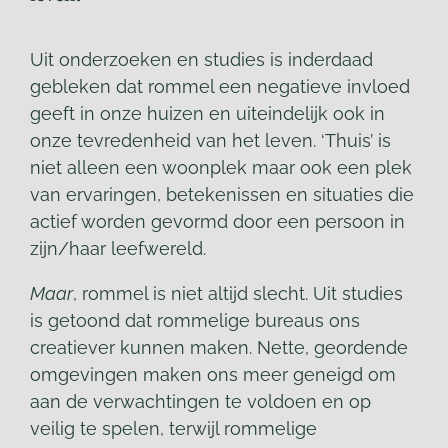
Uit onderzoeken en studies is inderdaad
gebleken dat rommel een negatieve invloed
geeft in onze huizen en uiteindelijk ook in
onze tevredenheid van het leven. ‘Thuis’ is
niet alleen een woonplek maar ook een plek
van ervaringen, betekenissen en situaties die
actief worden gevormd door een persoon in
zijn/haar leefwereld.
Maar
, rommel is niet altijd slecht. Uit studies
is getoond dat rommelige bureaus ons
creatiever kunnen maken. Nette, geordende
omgevingen maken ons meer geneigd om
aan de verwachtingen te voldoen en op
veilig te spelen, terwijl rommelige