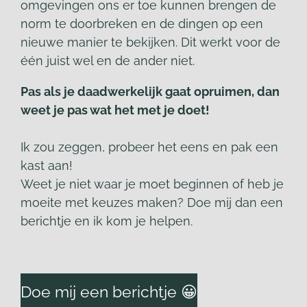
omgevingen ons er toe kunnen brengen de
norm te doorbreken en de dingen op een
nieuwe manier te bekijken. Dit werkt voor de
één juist wel en de ander niet.
Pas als je daadwerkelijk gaat opruimen, dan
weet je pas wat het met je doet!
Ik zou zeggen, probeer het eens en pak een
kast aan!
Weet je niet waar je moet beginnen of heb je
moeite met keuzes maken? Doe mij dan een
berichtje en ik kom je helpen.
Doe mij een berichtje 😀