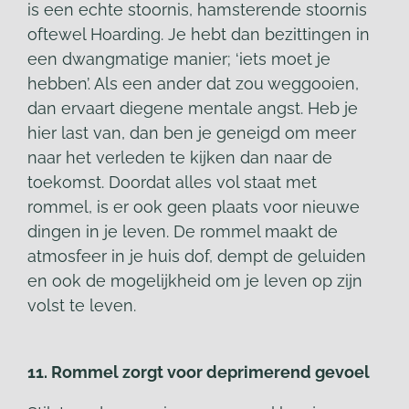
is een echte stoornis, hamsterende stoornis
oftewel Hoarding. Je hebt dan bezittingen in
een dwangmatige manier; ‘iets moet je
hebben’. Als een ander dat zou weggooien,
dan ervaart diegene mentale angst. Heb je
hier last van, dan ben je geneigd om meer
naar het verleden te kijken dan naar de
toekomst. Doordat alles vol staat met
rommel, is er ook geen plaats voor nieuwe
dingen in je leven. De rommel maakt de
atmosfeer in je huis dof, dempt de geluiden
en ook de mogelijkheid om je leven op zijn
volst te leven.
11. Rommel zorgt voor deprimerend gevoel