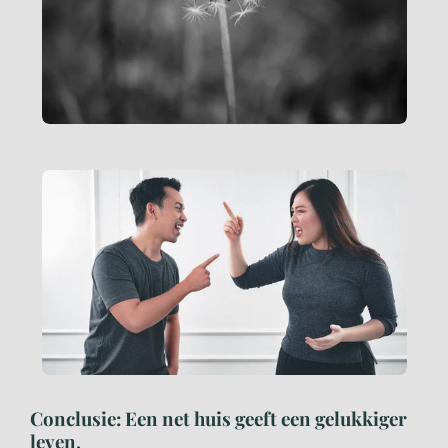
Conclusie: Een net huis geeft een gelukkiger
leven.