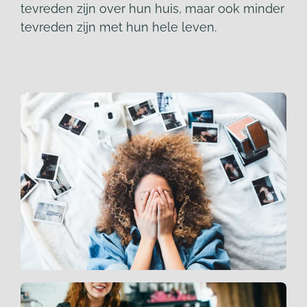
tevreden zijn over hun huis, maar ook minder
tevreden zijn met hun hele leven.