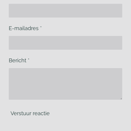
E-mailadres *
Bericht *
Verstuur reactie