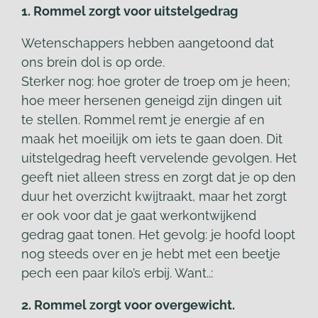
1. Rommel zorgt voor uitstelgedrag
Wetenschappers hebben aangetoond dat
ons brein dol is op orde.
Sterker nog: hoe groter de troep om je heen;
hoe meer hersenen geneigd zijn dingen uit
te stellen. Rommel remt je energie af en
maak het moeilijk om iets te gaan doen. Dit
uitstelgedrag heeft vervelende gevolgen. Het
geeft niet alleen stress en zorgt dat je op den
duur het overzicht kwijtraakt, maar het zorgt
er ook voor dat je gaat werkontwijkend
gedrag gaat tonen. Het gevolg: je hoofd loopt
nog steeds over en je hebt met een beetje
pech een paar kilo’s erbij. Want..:
2. Rommel zorgt voor overgewicht.