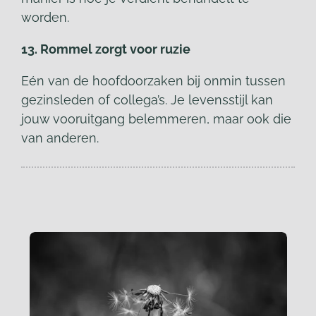
worden.
13. Rommel zorgt voor ruzie
Eén van de hoofdoorzaken bij onmin tussen
gezinsleden of collega’s. Je levensstijl kan
jouw vooruitgang belemmeren, maar ook die
van anderen.