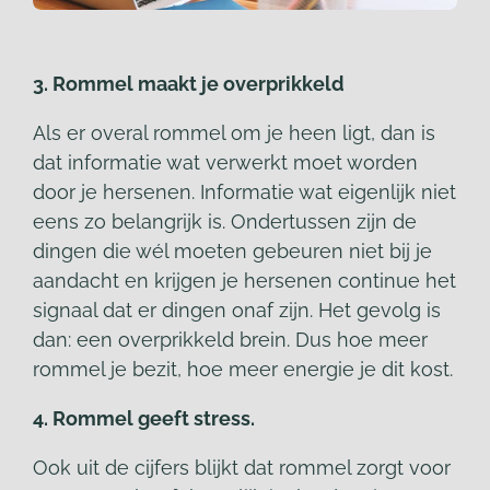
3. Rommel maakt je overprikkeld
Als er overal rommel om je heen ligt, dan is
dat informatie wat verwerkt moet worden
door je hersenen. Informatie wat eigenlijk niet
eens zo belangrijk is. Ondertussen zijn de
dingen die wél moeten gebeuren niet bij je
aandacht en krijgen je hersenen continue het
signaal dat er dingen onaf zijn. Het gevolg is
dan: een overprikkeld brein. Dus hoe meer
rommel je bezit, hoe meer energie je dit kost.
4. Rommel geeft stress.
Ook uit de cijfers blijkt dat rommel zorgt voor