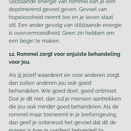
Stilstaande energie van rommel kan je een
deprimerend gevoel geven. Gevoel van
hopeloosheid neemt toe en je leven staat
stil. Een ander gevolg van stilstaande energie
is oververmoeidheid. Geen zin hebben om
een begin te maken.
12. Rommel zorgt voor onjuiste behandeling
voor jou.
Als jij jezelf waardeert en voor anderen zorgt,
dan zullen anderen jou ook goed
behandelen. Wie goed doet, goed ontmoet.
Doe je dit niet, dan zul je mensen aantrekken
die jou ook minder goed behandelen. Als de
rommel maar toeneemt in je leefomgeving,
dan geef je onbewust het gevoel dat dit de
manier is hoe je verdient behandelt te