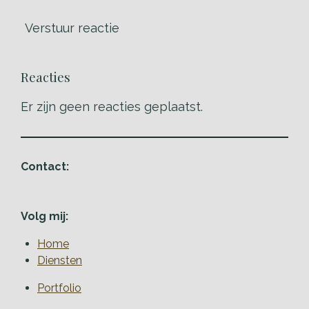
Verstuur reactie
Reacties
Er zijn geen reacties geplaatst.
Contact:
Volg mij:
Home
Diensten
Portfolio