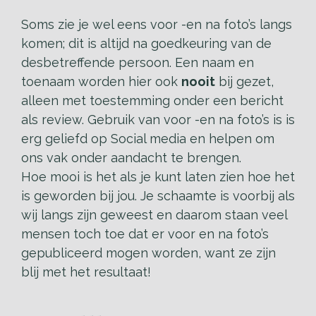
Soms zie je wel eens voor -en na foto’s langs
komen; dit is altijd na goedkeuring van de
desbetreffende persoon. Een naam en
toenaam worden hier ook
nooit
bij gezet,
alleen met toestemming onder een bericht
als review. Gebruik van voor -en na foto’s is is
erg geliefd op Social media en helpen om
ons vak onder aandacht te brengen.
Hoe mooi is het als je kunt laten zien hoe het
is geworden bij jou. Je schaamte is voorbij als
wij langs zijn geweest en daarom staan veel
mensen toch toe dat er voor en na foto’s
gepubliceerd mogen worden, want ze zijn
blij met het resultaat!