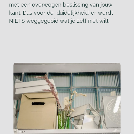
met een overwogen beslissing van jouw
kant. Dus voor de duidelijkheid: er wordt
NIETS weggegooid wat je zelf niet wilt.