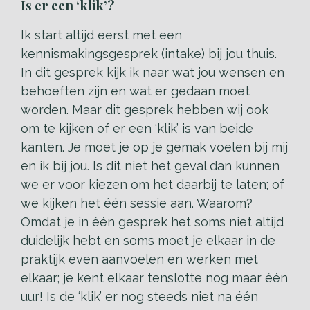
Is er een ‘klik’?
Ik start altijd eerst met een
kennismakingsgesprek (intake) bij jou thuis.
In dit gesprek kijk ik naar wat jou wensen en
behoeften zijn en wat er gedaan moet
worden. Maar dit gesprek hebben wij ook
om te kijken of er een ‘klik’ is van beide
kanten. Je moet je op je gemak voelen bij mij
en ik bij jou. Is dit niet het geval dan kunnen
we er voor kiezen om het daarbij te laten; of
we kijken het één sessie aan. Waarom?
Omdat je in één gesprek het soms niet altijd
duidelijk hebt en soms moet je elkaar in de
praktijk even aanvoelen en werken met
elkaar; je kent elkaar tenslotte nog maar één
uur! Is de ‘klik’ er nog steeds niet na één