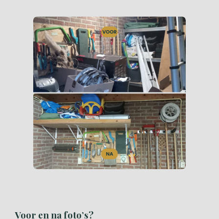
Voor en na foto’s?