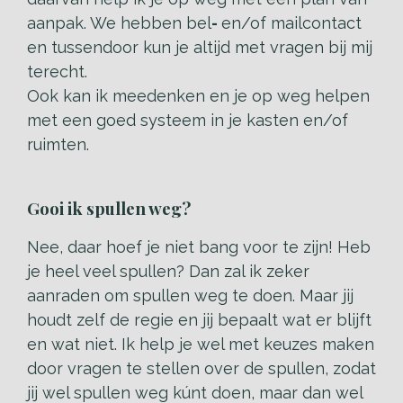
aanpak. We hebben bel
-
en/of mailcontact
en tussendoor kun je altijd met vragen bij mij
terecht.
Ook kan ik meedenken en je op weg helpen
met een goed systeem in je kasten en/of
ruimten.
Gooi ik spullen weg?
Nee, daar hoef je niet bang voor te zijn! Heb
je heel veel spullen? Dan zal ik zeker
aanraden om spullen weg te doen. Maar jij
houdt zelf de regie en jij bepaalt wat er blijft
en wat niet. Ik help je wel met keuzes maken
door vragen te stellen over de spullen, zodat
jij wel spullen weg kúnt doen, maar dan wel