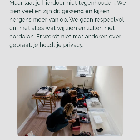
Maar laat je hierdoor niet tegenhouden. We
zien veel en zijn dit gewend en kijken
nergens meer van op. We gaan respectvol
om met alles wat wij zien en zullen niet
oordelen. Er wordt niet met anderen over
gepraat, je houdt je privacy.