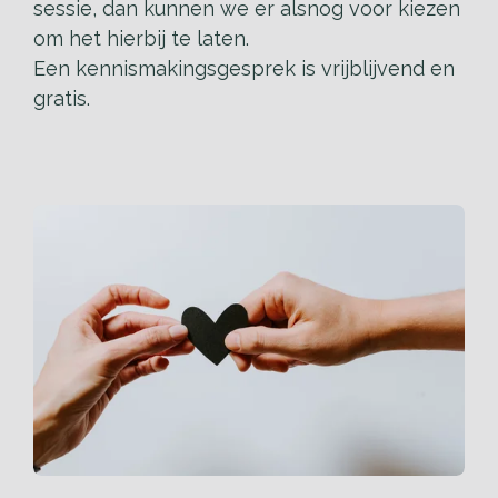
sessie, dan kunnen we er alsnog voor kiezen
om het hierbij te laten.
Een kennismakingsgesprek is vrijblijvend en
gratis.