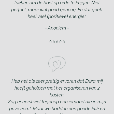
lukken om de boel op orde te krijgen. Niet
perfect, maar wel goed genoeg. En dat geeft
heel veel (positieve) energie!
- Anoniem -
⭐⭐⭐⭐⭐
Heb het als zeer prettig ervaren dat Erika mij
heeft geholpen met het organiseren van 2
kasten.
Zag er eerst wel tegenop een iemand die in mijn
privé komt. Maar we hadden een goede klik en