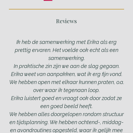
Reviews
Ik heb de samenwerking met Erika als erg
prettig ervaren. Het voelde ook echt als een
samenwerking.
In praktische zin zijn we aan de slag gegaan.
Erika weet van aanpakken, wat ik erg fijn vond.
We hebben open met elkaar kunnen praten, o.a.
over waar ik tegenaan loop.
Erika luistert goed en vraagt ook door zodat ze
een goed beeld heeft.
We hebben alles doorgelopen rondom structuur
en tijdsplanning. We hebben ochtend-, middag-
en avondroutines opgesteld, waar ik gelijk mee