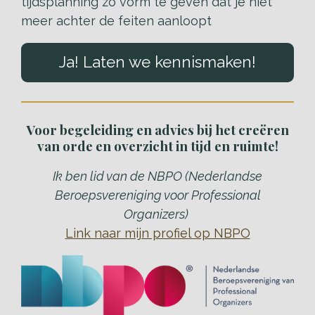
tijdsplanning zo vorm te geven dat je niet
meer achter de feiten aanloopt
Ja! Laten we kennismaken!
Voor begeleiding en advies bij het creëren
van orde en overzicht in tijd en ruimte!
Ik ben lid van de NBPO (Nederlandse
Beroepsvereniging voor Professional
Organizers)
Link naar mijn profiel op NBPO