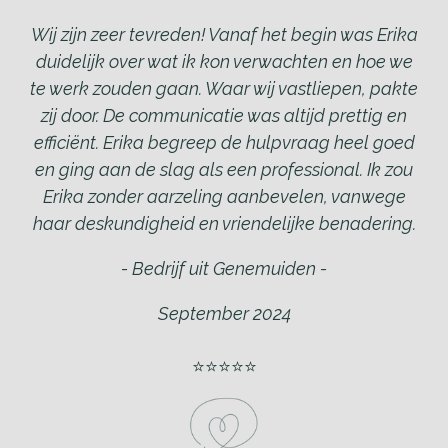
Wij zijn zeer tevreden! Vanaf het begin was Erika
duidelijk over wat ik kon verwachten en hoe we
te werk zouden gaan. Waar wij vastliepen, pakte
zij door. De communicatie was altijd prettig en
efficiënt. Erika begreep de hulpvraag heel goed
en ging aan de slag als een professional. Ik zou
Erika zonder aarzeling aanbevelen, vanwege
haar deskundigheid en vriendelijke benadering.
- Bedrijf uit Genemuiden -
September 2024
⭐⭐⭐⭐⭐