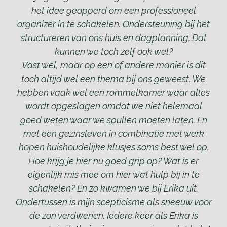
het idee geopperd om een professioneel
organizer in te schakelen. Ondersteuning bij het
structureren van ons huis en dagplanning. Dat
kunnen we toch zelf ook wel?
Vast wel, maar op een of andere manier is dit
toch altijd wel een thema bij ons geweest. We
hebben vaak wel een rommelkamer waar alles
wordt opgeslagen omdat we niet helemaal
goed weten waar we spullen moeten laten. En
met een gezinsleven in combinatie met werk
hopen huishoudelijke klusjes soms best wel op.
Hoe krijg je hier nu goed grip op? Wat is er
eigenlijk mis mee om hier wat hulp bij in te
schakelen? En zo kwamen we bij Erika uit.
Ondertussen is mijn scepticisme als sneeuw voor
de zon verdwenen. Iedere keer als Erika is