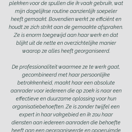
plekken voor de spullen die ik vaak gebruik, wat
mijn dagelijkse routine aanzienlijk soepeler
heeft gemaakt. Bovendien werkt ze efficiënt en
houdt ze zich strikt aan de gemaakte afspraken.
Ze is enorm toegewijd aan haar werk en dat
blijkt uit de nette en overzichtelijke manier
waarop ze alles heeft georganiseerd.
De professionaliteit waarmee ze te werk gaat,
gecombineerd met haar persoonlijke
betrokkenheid, maakt haar een absolute
aanrader voor iedereen die op zoek is naar een
effectieve en duurzame oplossing voor hun
organisatiebehoeften. Ze is zonder twijfel een
expert in haar vakgebied en ik zou haar
diensten aan iedereen aanraden die behoefte
heeft aan een georganiseerde en opgeruimde