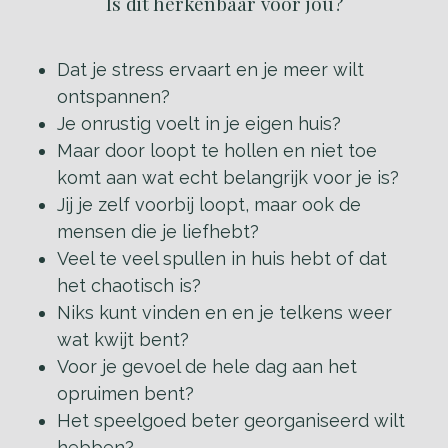
Is dit herkenbaar voor jou?
Dat je stress ervaart en je meer wilt
ontspannen?
Je onrustig voelt in je eigen huis?
Maar door loopt te hollen en niet toe
komt aan wat echt belangrijk voor je is?
Jij je zelf voorbij loopt, maar ook de
mensen die je liefhebt?
Veel te veel spullen in huis hebt of dat
het chaotisch is?
Niks kunt vinden en en je telkens weer
wat kwijt bent?
Voor je gevoel de hele dag aan het
opruimen bent?
Het speelgoed beter georganiseerd wilt
hebben?