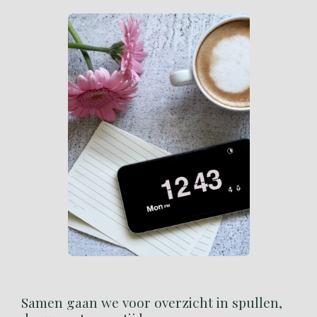
Samen gaan we voor overzicht in spullen,