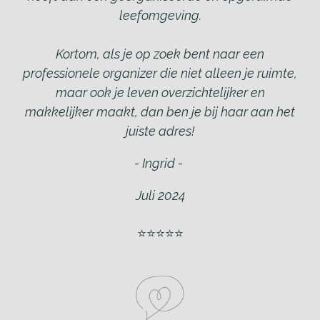
leefomgeving.
Kortom, als je op zoek bent naar een
professionele organizer die niet alleen je ruimte,
maar ook je leven overzichtelijker en
makkelijker maakt, dan ben je bij haar aan het
juiste adres!
- Ingrid -
Juli 2024
⭐⭐⭐⭐⭐