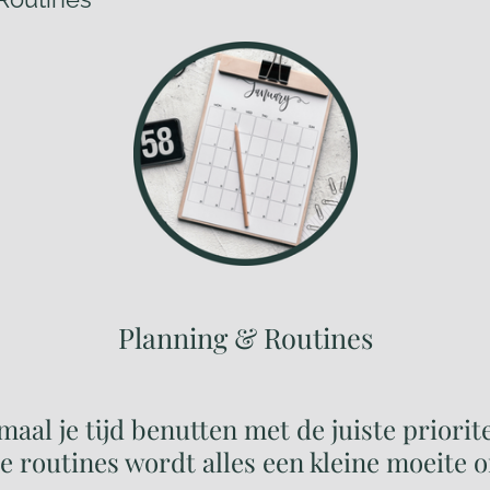
Planning & Routines
maal je tijd benutten met de juiste priorite
 routines wordt alles een kleine moeite 