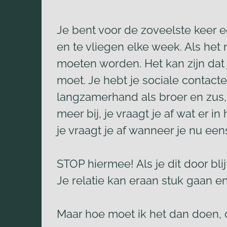
Je bent voor de zoveelste keer ee
en te vliegen elke week. Als het 
moeten worden. Het kan zijn dat 
moet. Je hebt je sociale contact
langzamerhand als broer en zus, 
meer bij, je vraagt je af wat er
je vraagt je af wanneer je nu eens
STOP hiermee! Als je dit door bli
Je relatie kan eraan stuk gaan e
Maar hoe moet ik het dan doen, 