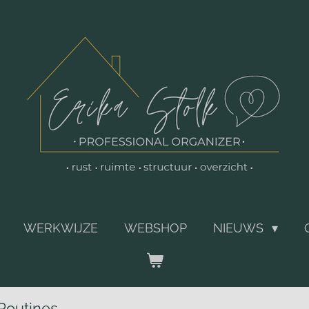
WERKWIJZE
WEBSHOP
NIEUWS
Routines