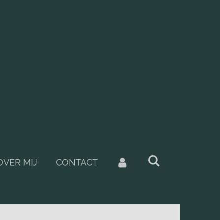
OVER MIJ
CONTACT