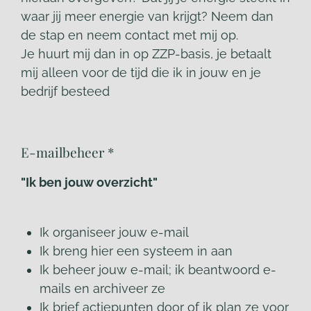
waar jij meer energie van krijgt? Neem dan
de stap en neem contact met mij op.
Je huurt mij dan in op ZZP-basis, je betaalt
mij alleen voor de tijd die ik in jouw en je
bedrijf besteed
E-mailbeheer *
"Ik ben jouw overzicht"
Ik organiseer jouw e-mail
Ik breng hier een systeem in aan
Ik beheer jouw e-mail; ik beantwoord e-
mails en archiveer ze
Ik brief actiepunten door of ik plan ze voor