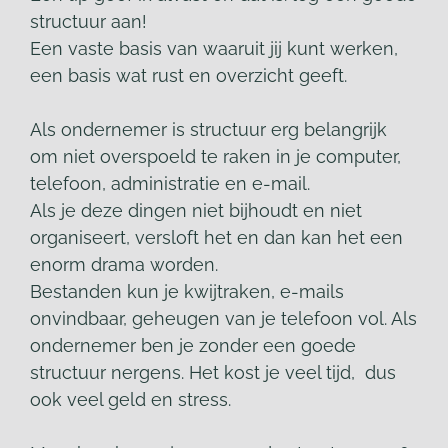
structuur aan!
Een vaste basis van waaruit jij kunt werken,
een basis wat rust en overzicht geeft.
Als ondernemer is structuur erg belangrijk
om niet overspoeld te raken in je computer,
telefoon, administratie en e-mail.
Als je deze dingen niet bijhoudt en niet
organiseert, versloft het en dan kan het een
enorm drama worden.
Bestanden kun je kwijtraken, e-mails
onvindbaar, geheugen van je telefoon vol. Als
ondernemer ben je zonder een goede
structuur nergens. Het kost je veel tijd, dus
ook veel geld en stress.