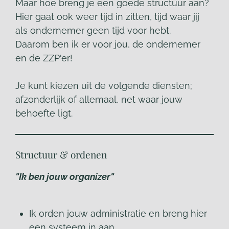
Maar hoe breng je een goede structuur aan?
Hier gaat ook weer tijd in zitten, tijd waar jij
als ondernemer geen tijd voor hebt.
Daarom ben ik er voor jou, de ondernemer
en de ZZP'er!
Je kunt kiezen uit de volgende diensten;
afzonderlijk of allemaal, net waar jouw
behoefte ligt.
Structuur & ordenen
"Ik ben jouw organizer"
Ik orden jouw administratie en breng hier
een systeem in aan