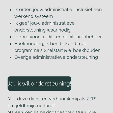
Ik orden jouw administratie, inclusief een
werkend systeem
Ik geef jouw administratieve
ondersteuning waar nodig
Ik zorg voor credit- en debiteurenbeheer
Boekhouding; ik ben bekend met
programma's Snelstart & e-boekhouden
Overige administratieve ondersteuning
Ja, ik wil ondersteuning!
Met deze diensten verhuur ik mij als ZZP'er
en geldt mijn uurtarief.
Na een kennismakingsgesprek stuur ik je