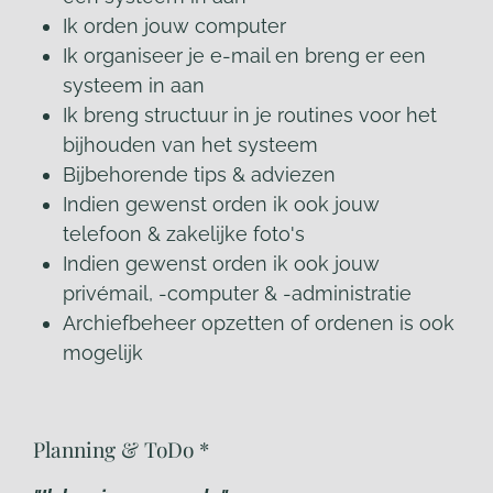
Ik orden jouw computer
Ik organiseer je e-mail en breng er een
systeem in aan
Ik breng structuur in je routines voor het
bijhouden van het systeem
Bijbehorende tips & adviezen
Indien gewenst orden ik ook jouw
telefoon & zakelijke foto's
Indien gewenst orden ik ook jouw
privémail, -computer & -administratie
Archiefbeheer opzetten of ordenen is ook
mogelijk
Planning & ToDo *