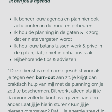
"Ik ben jouw agenda"
Ik beheer jouw agenda en plan hier ook
actiepunten in die moeten gebeuren
Ik hou de planning in de gaten & ik zorg
dat er niets vergeten wordt
Ik hou jouw balans tussen werk & privé in
de gaten, dat je niet in onbalans raakt
Bijbehorende tips & adviezen
* Deze dienst is met name geschikt voor als
je tegen een
burn-out
aan zit, je krijgt dan
praktisch hulp van mij met de planning om je
zelf te beschermen. Dit werkt alleen als jij je
daarvoor volledig kunt overgeven aan een
ander. Laat jij je hierin sturen? Kun jij je
hieraan overgeven? Dat jij je energie steekt in