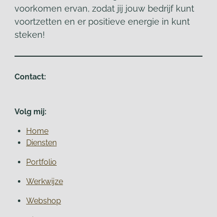
voorkomen ervan, zodat jij jouw bedrijf kunt
voortzetten en er positieve energie in kunt
steken!
Contact:
Volg mij:
Home
Diensten
Portfolio
Werkwijze
Webshop