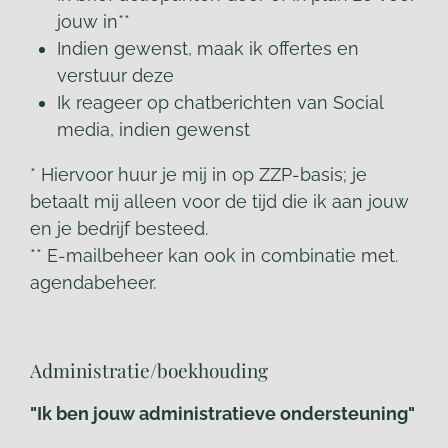
jouw in**
Indien gewenst, maak ik offertes en
verstuur deze
Ik reageer op chatberichten van Social
media, indien gewenst
* Hiervoor huur je mij in op ZZP-basis; je
betaalt mij alleen voor de tijd die ik aan jouw
en je bedrijf besteed.
** E-mailbeheer kan ook in combinatie met.
agendabeheer.
Administratie/boekhouding
"Ik ben jouw administratieve ondersteuning"