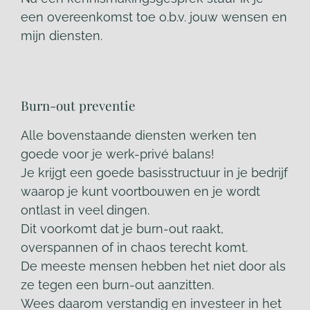
een overeenkomst toe o.b.v. jouw wensen en
mijn diensten.
Burn-out preventie
Alle bovenstaande diensten werken ten
goede voor je werk-privé balans!
Je krijgt een goede basisstructuur in je bedrijf
waarop je kunt voortbouwen en je wordt
ontlast in veel dingen.
Dit voorkomt dat je burn-out raakt,
overspannen of in chaos terecht komt.
De meeste mensen hebben het niet door als
ze tegen een burn-out aanzitten.
Wees daarom verstandig en investeer in het